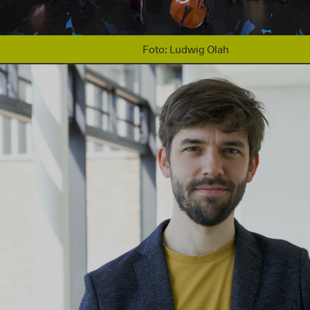
Foto: Ludwig Olah