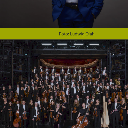
Foto: Ludwig Olah